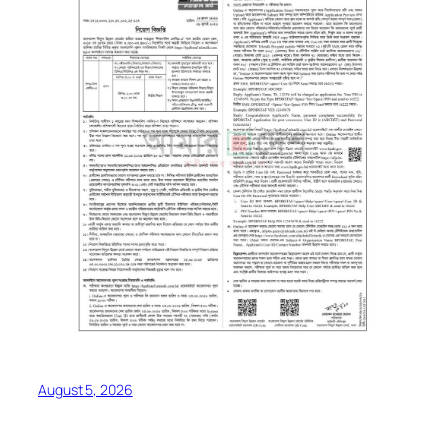
August 5, 2026