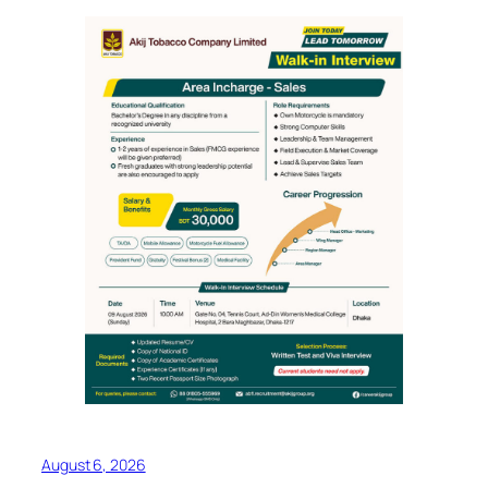
August 6, 2026