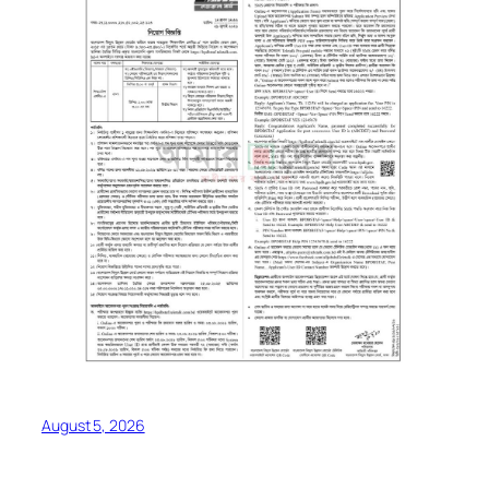
August 5, 2026