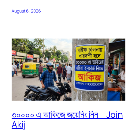
August 6, 2026
৩০০০০ এ আকিজে জয়েনিং নিন – Join
Akij