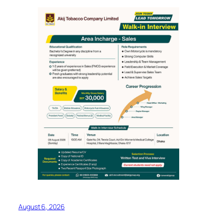
August 6, 2026