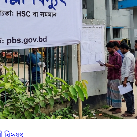
বিদ্যুৎ