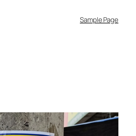
Sample Page