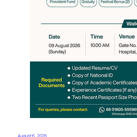
August 6, 2026