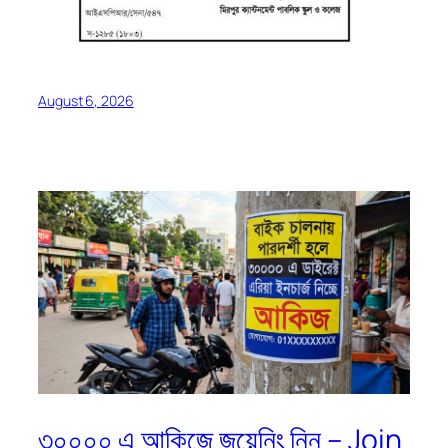
August 6, 2026
৩০০০০ এ আকিজে জয়েনিং নিন – Join