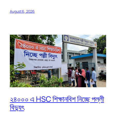
August 6, 2026
২৪০০০ এ HSC শিক্ষানবিশ নিচ্ছে পল্লী
বিদ্যুৎ