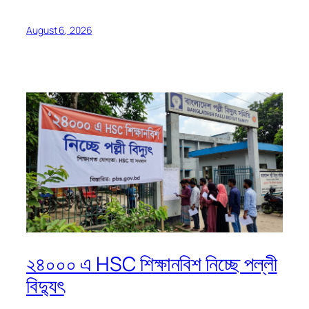
August 6, 2026
২৪০০০ এ HSC শিক্ষানবিশ নিচ্ছে পল্লী
বিদ্যুৎ