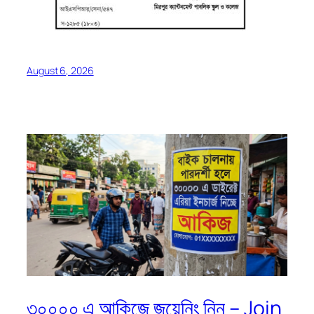
August 6, 2026
৩০০০০ এ আকিজে জয়েনিং নিন – Join