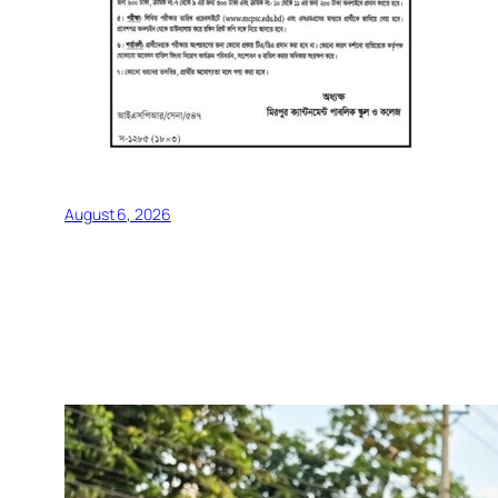
August 6, 2026