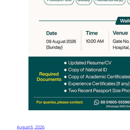
August 6, 2026