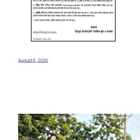
August 6, 2026