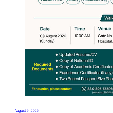
August 6, 2026