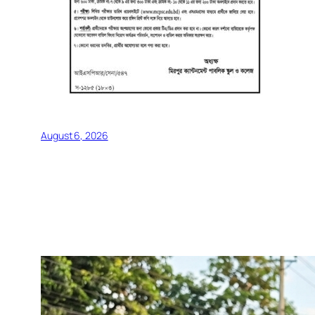
August 6, 2026