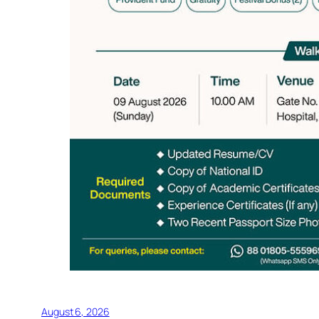
August 6, 2026