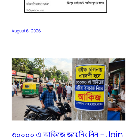
August 6, 2026
৩০০০০ এ আকিজে জয়েনিং নিন – Join