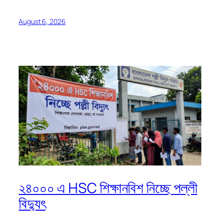
August 6, 2026
২৪০০০ এ HSC শিক্ষানবিশ নিচ্ছে পল্লী
বিদ্যুৎ