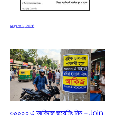
August 6, 2026
৩০০০০ এ আকিজে জয়েনিং নিন – Join