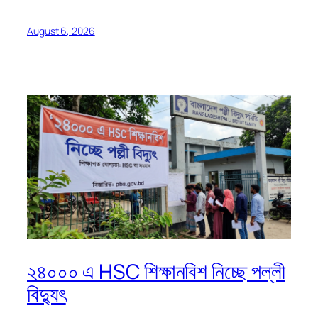
August 6, 2026
২৪০০০ এ HSC শিক্ষানবিশ নিচ্ছে পল্লী
বিদ্যুৎ