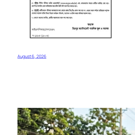
August 6, 2026