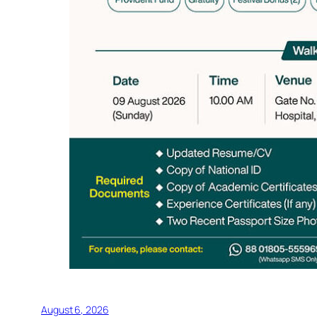
August 6, 2026