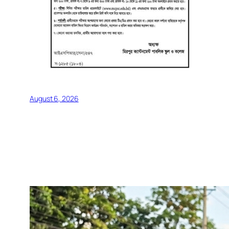
August 6, 2026