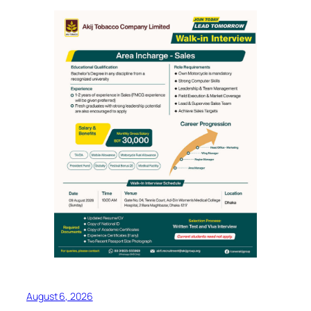
August 6, 2026