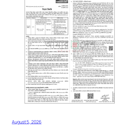
August 5, 2026