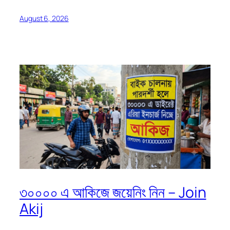
August 6, 2026
৩০০০০ এ আকিজে জয়েনিং নিন – Join
Akij