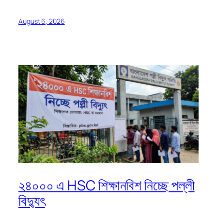
August 6, 2026
২৪০০০ এ HSC শিক্ষানবিশ নিচ্ছে পল্লী
বিদ্যুৎ