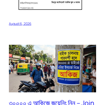
August 6, 2026
৩০০০০ এ আকিজে জয়েনিং নিন – Join