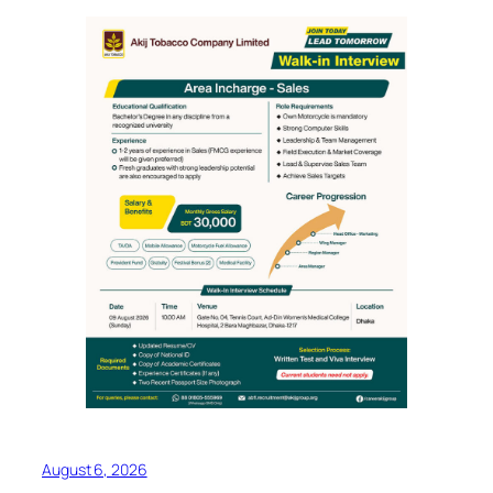
August 6, 2026