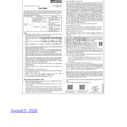
August 5, 2026