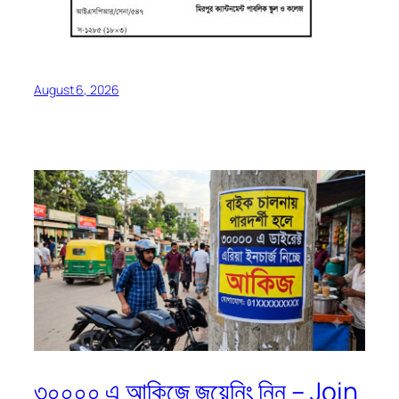
August 6, 2026
৩০০০০ এ আকিজে জয়েনিং নিন – Join