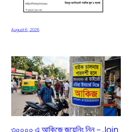
August 6, 2026
৩০০০০ এ আকিজে জয়েনিং নিন – Join