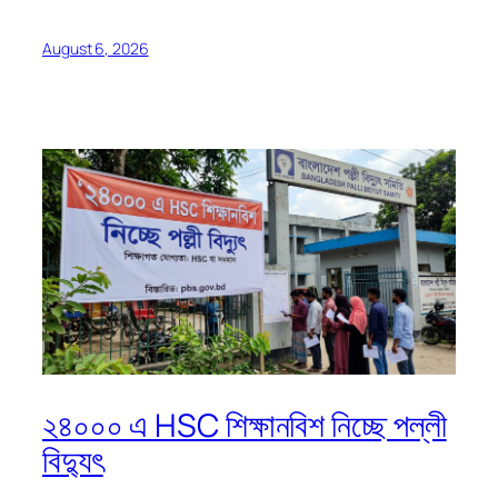
August 6, 2026
২৪০০০ এ HSC শিক্ষানবিশ নিচ্ছে পল্লী
বিদ্যুৎ