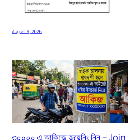
August 6, 2026
৩০০০০ এ আকিজে জয়েনিং নিন – Join