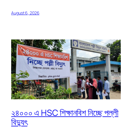
August 6, 2026
২৪০০০ এ HSC শিক্ষানবিশ নিচ্ছে পল্লী
বিদ্যুৎ