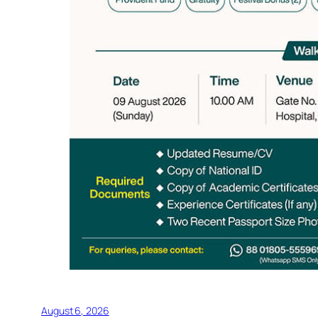
August 6, 2026