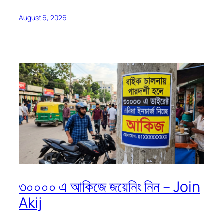
August 6, 2026
৩০০০০ এ আকিজে জয়েনিং নিন – Join
Akij