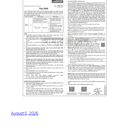
August 5, 2026