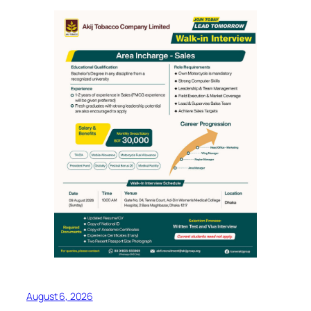
August 6, 2026