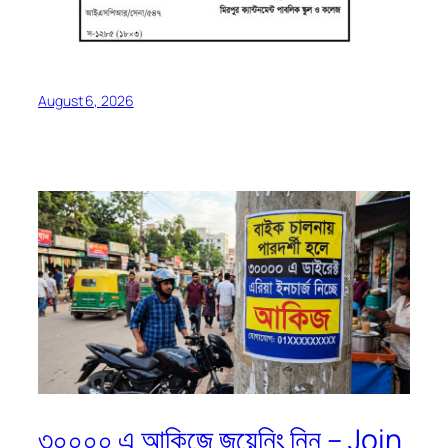
August 6, 2026
৩০০০০ এ আকিজে জয়েনিং নিন – Join