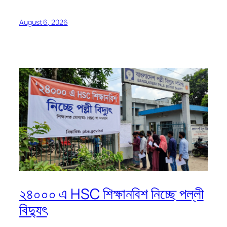
August 6, 2026
২৪০০০ এ HSC শিক্ষানবিশ নিচ্ছে পল্লী
বিদ্যুৎ