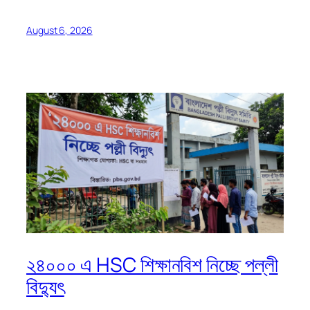
August 6, 2026
২৪০০০ এ HSC শিক্ষানবিশ নিচ্ছে পল্লী
বিদ্যুৎ