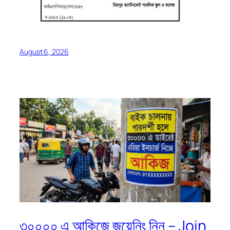
August 6, 2026
৩০০০০ এ আকিজে জয়েনিং নিন – Join