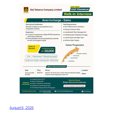
August 6, 2026