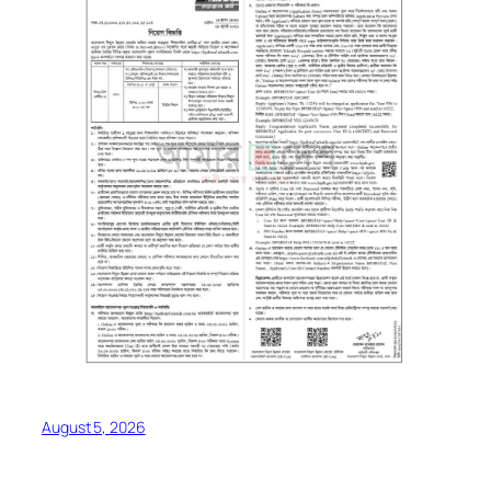
August 5, 2026