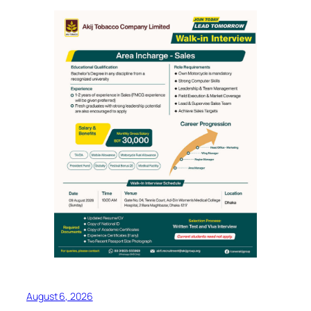
August 6, 2026