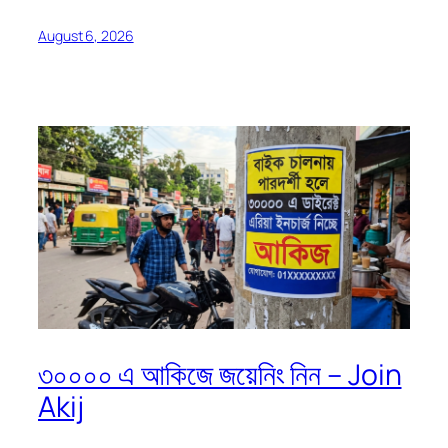
August 6, 2026
৩০০০০ এ আকিজে জয়েনিং নিন – Join
Akij