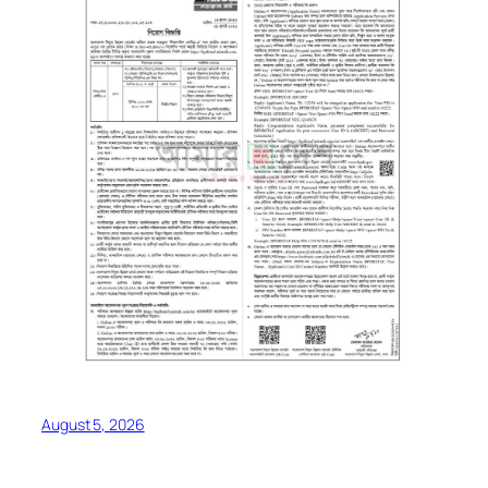
August 5, 2026