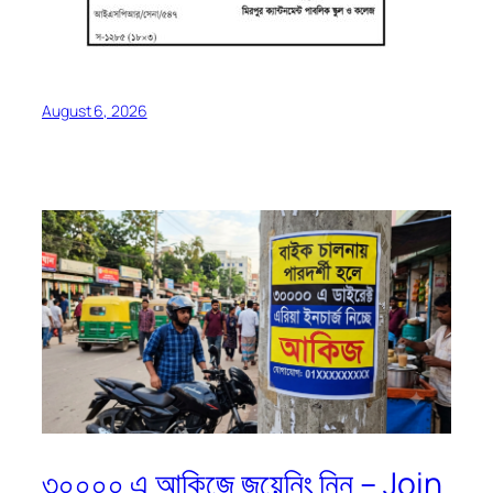
August 6, 2026
৩০০০০ এ আকিজে জয়েনিং নিন – Join