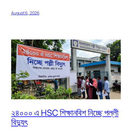
August 6, 2026
২৪০০০ এ HSC শিক্ষানবিশ নিচ্ছে পল্লী
বিদ্যুৎ