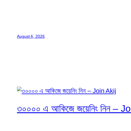
August 6, 2026
৩০০০০ এ আকিজে জয়েনিং নিন – Jo