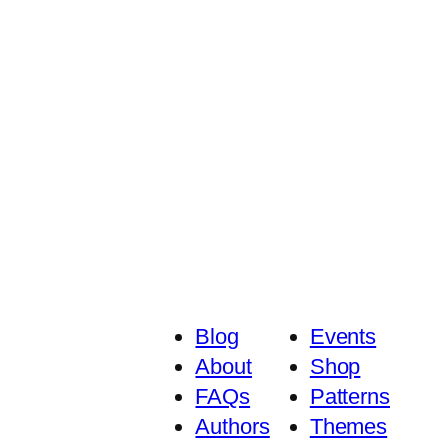
Blog
Events
About
Shop
FAQs
Patterns
Authors
Themes