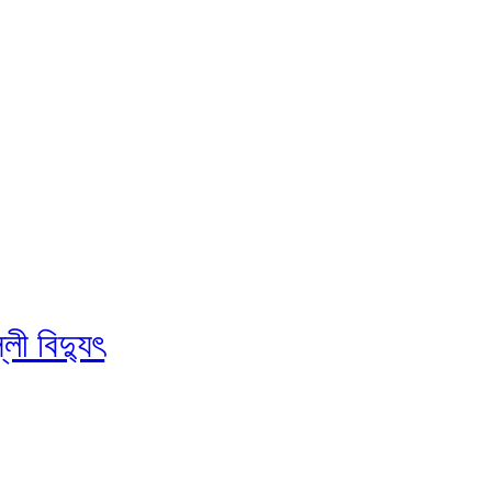
ী বিদ্যুৎ