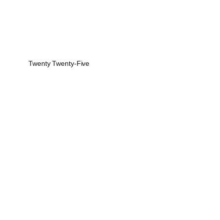
Twenty Twenty-Five