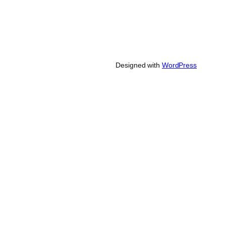
Designed with
WordPress