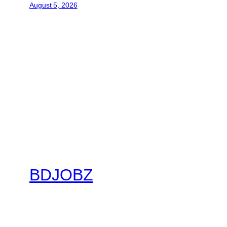
August 5, 2026
BDJOBZ