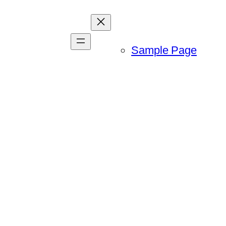
Sample Page