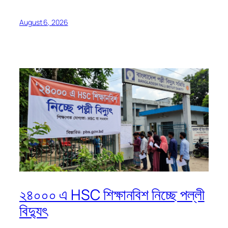
August 6, 2026
২৪০০০ এ HSC শিক্ষানবিশ নিচ্ছে পল্লী
বিদ্যুৎ