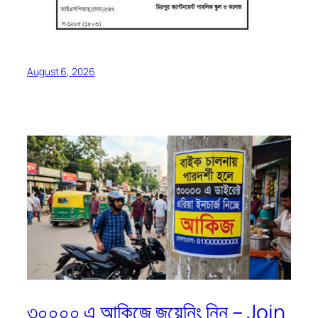
August 6, 2026
৩০০০০ এ আকিজে জয়েনিং নিন – Join