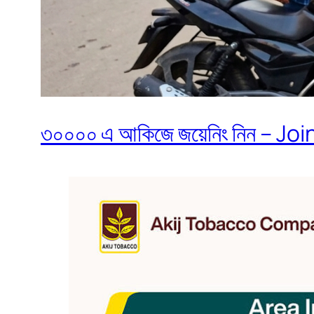
৩০০০০ এ আকিজে জয়েনিং নিন – Join