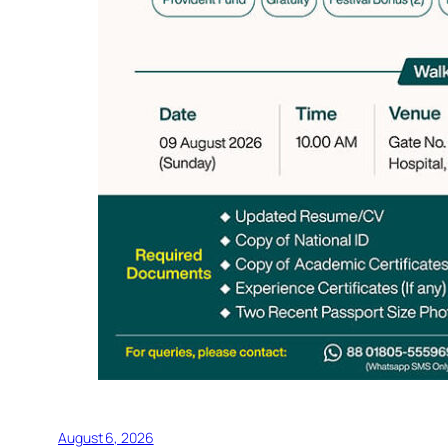
August 6, 2026