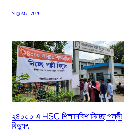
August 6, 2026
২৪০০০ এ HSC শিক্ষানবিশ নিচ্ছে পল্লী
বিদ্যুৎ