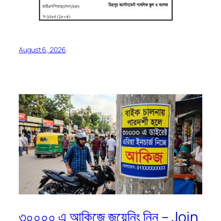
August 6, 2026
৩০০০০ এ আকিজে জয়েনিং নিন – Join