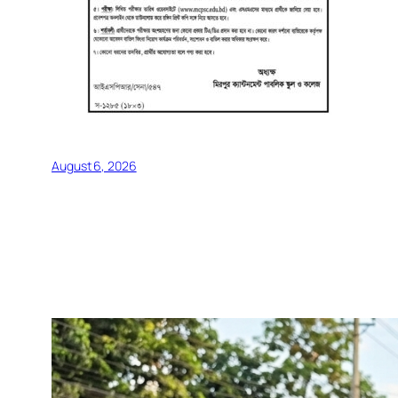
August 6, 2026