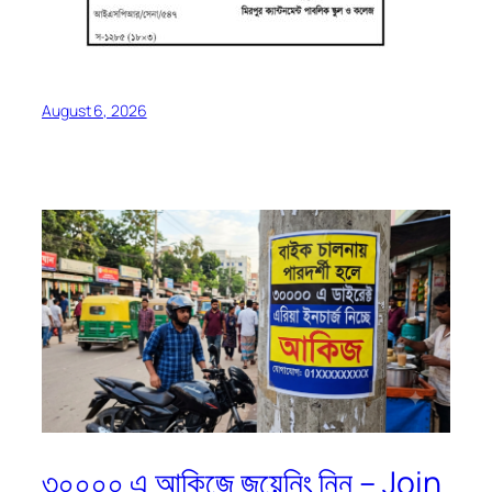
August 6, 2026
৩০০০০ এ আকিজে জয়েনিং নিন – Join