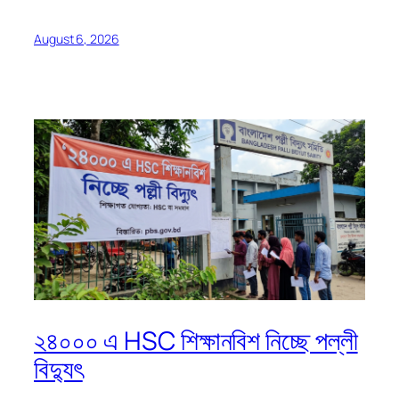
August 6, 2026
২৪০০০ এ HSC শিক্ষানবিশ নিচ্ছে পল্লী
বিদ্যুৎ