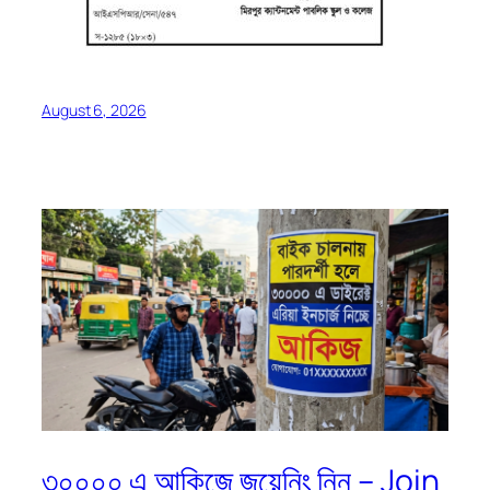
August 6, 2026
৩০০০০ এ আকিজে জয়েনিং নিন – Join