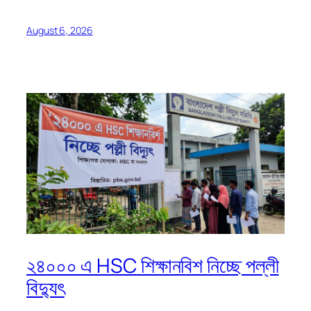
August 6, 2026
২৪০০০ এ HSC শিক্ষানবিশ নিচ্ছে পল্লী
বিদ্যুৎ