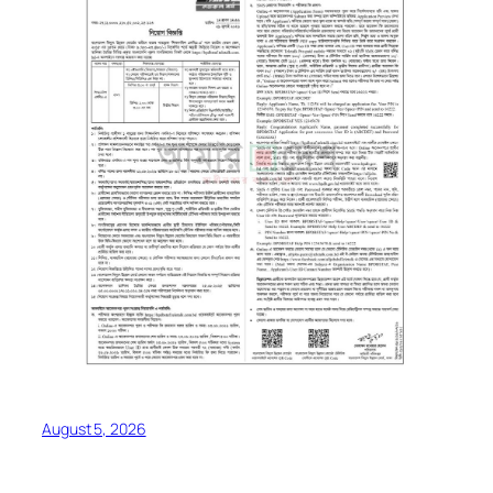
August 5, 2026