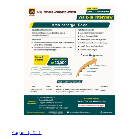
August 6, 2026