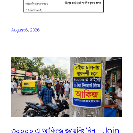
August 6, 2026
৩০০০০ এ আকিজে জয়েনিং নিন – Join