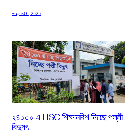
August 6, 2026
২৪০০০ এ HSC শিক্ষানবিশ নিচ্ছে পল্লী
বিদ্যুৎ