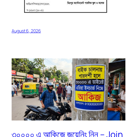
August 6, 2026
৩০০০০ এ আকিজে জয়েনিং নিন – Join