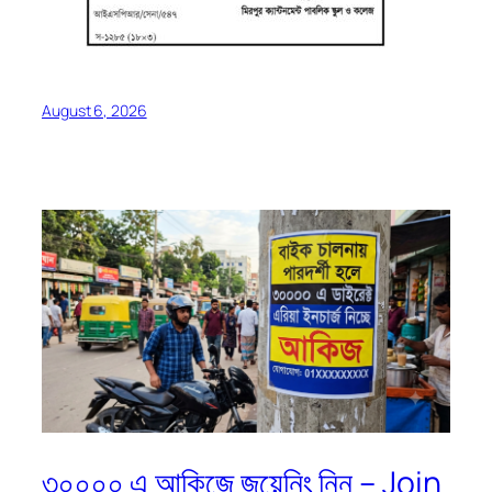
August 6, 2026
৩০০০০ এ আকিজে জয়েনিং নিন – Join