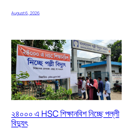
August 6, 2026
২৪০০০ এ HSC শিক্ষানবিশ নিচ্ছে পল্লী
বিদ্যুৎ