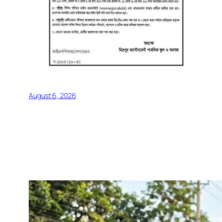
August 6, 2026