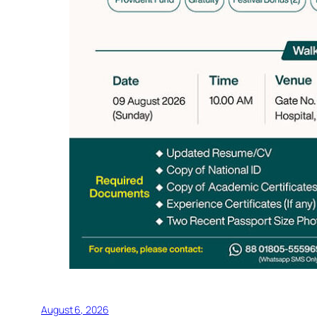
August 6, 2026