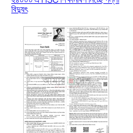
বিদ্যুৎ