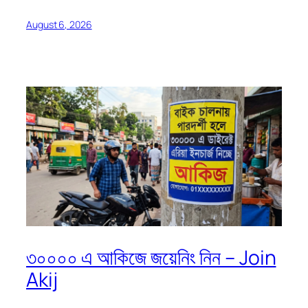
August 6, 2026
৩০০০০ এ আকিজে জয়েনিং নিন – Join
Akij