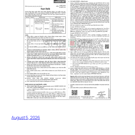
August 5, 2026