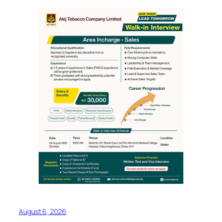
August 6, 2026