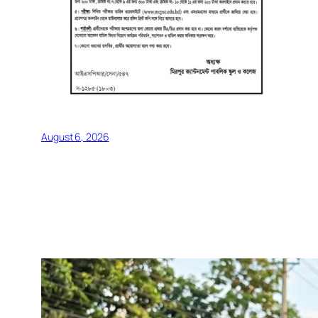
August 6, 2026