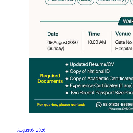
August 6, 2026