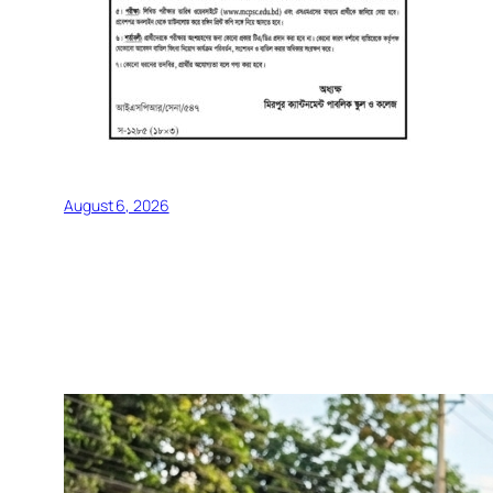
August 6, 2026