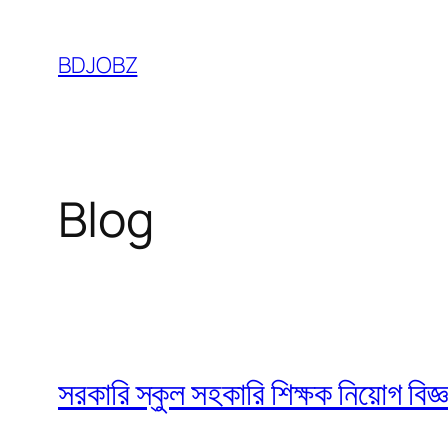
Skip
to
BDJOBZ
content
Blog
সরকারি স্কুল সহকারি শিক্ষক নিয়োগ বি