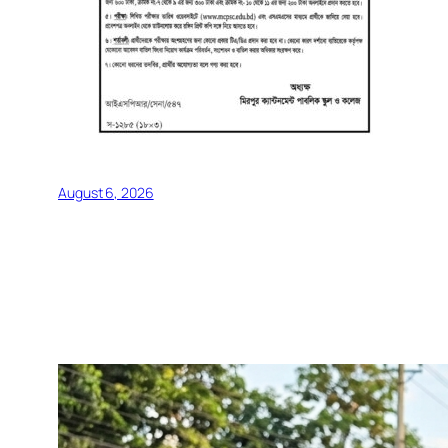
August 6, 2026