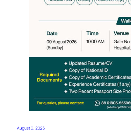
August 6, 2026