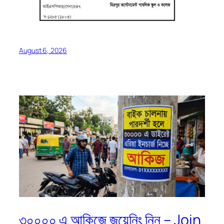
August 6, 2026
৩০০০০ এ আকিজে জয়েনিং নিন – Join