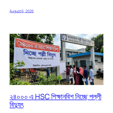
August 6, 2026
২৪০০০ এ HSC শিক্ষানবিশ নিচ্ছে পল্লী
বিদ্যুৎ