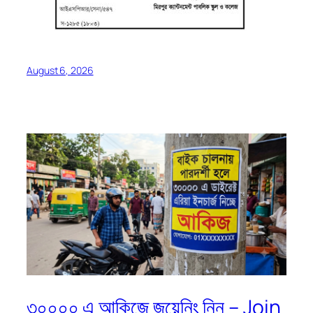
August 6, 2026
৩০০০০ এ আকিজে জয়েনিং নিন – Join