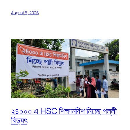
August 6, 2026
২৪০০০ এ HSC শিক্ষানবিশ নিচ্ছে পল্লী
বিদ্যুৎ