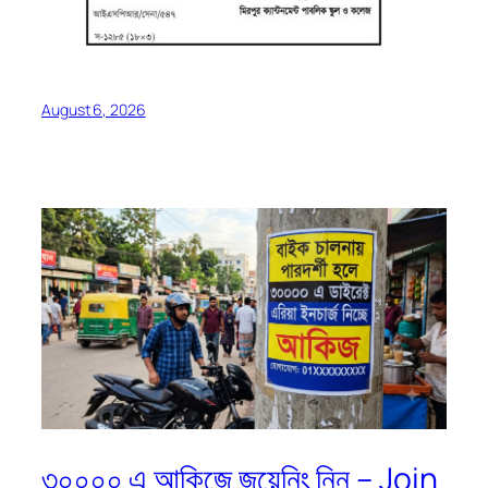
August 6, 2026
৩০০০০ এ আকিজে জয়েনিং নিন – Join