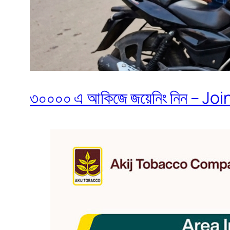
৩০০০০ এ আকিজে জয়েনিং নিন – Join