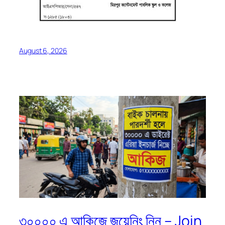
August 6, 2026
৩০০০০ এ আকিজে জয়েনিং নিন – Join