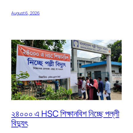
August 6, 2026
২৪০০০ এ HSC শিক্ষানবিশ নিচ্ছে পল্লী
বিদ্যুৎ