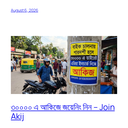
August 6, 2026
৩০০০০ এ আকিজে জয়েনিং নিন – Join
Akij