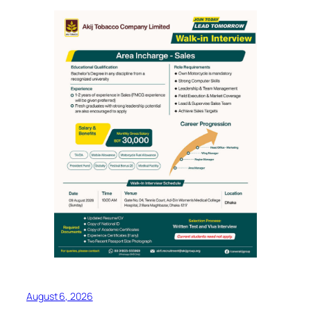
August 6, 2026