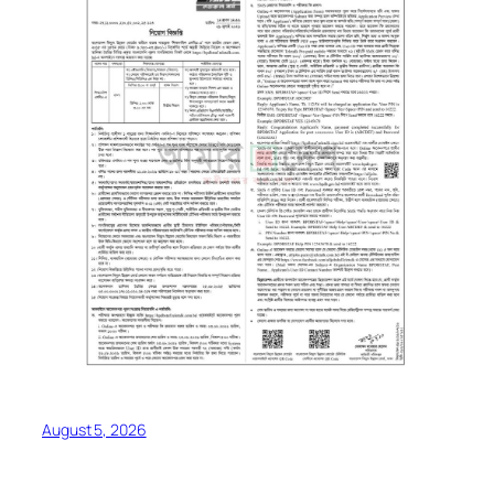
August 5, 2026