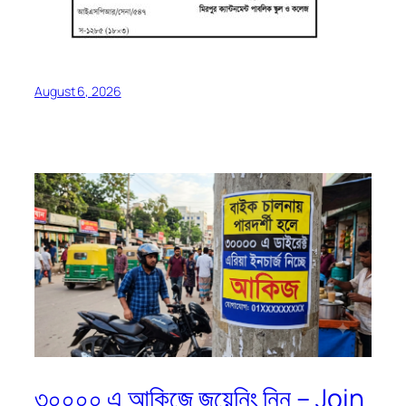
August 6, 2026
৩০০০০ এ আকিজে জয়েনিং নিন – Join