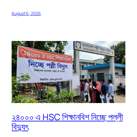
August 6, 2026
২৪০০০ এ HSC শিক্ষানবিশ নিচ্ছে পল্লী
বিদ্যুৎ