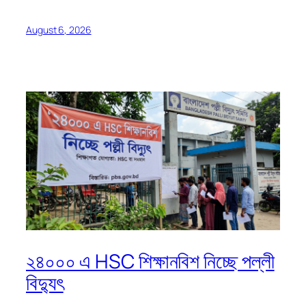
August 6, 2026
২৪০০০ এ HSC শিক্ষানবিশ নিচ্ছে পল্লী
বিদ্যুৎ