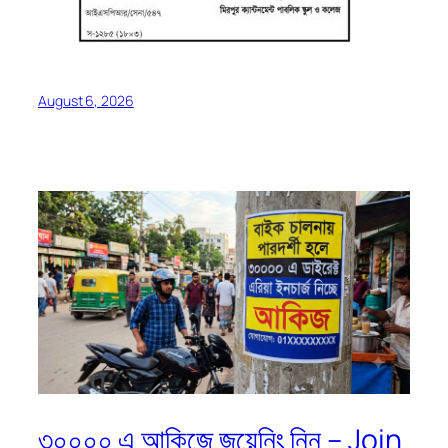
August 6, 2026
৩০০০০ এ আকিজে জয়েনিং নিন – Join